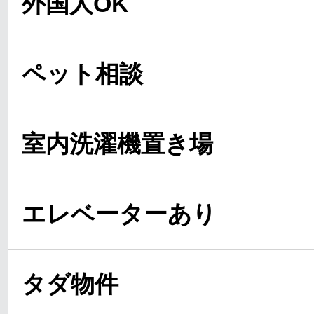
外国人OK
ペット相談
室内洗濯機置き場
エレベーターあり
タダ物件