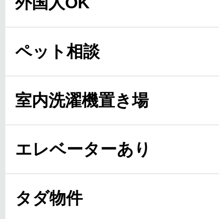
外国人OK
ペット相談
室内洗濯機置き場
エレベーターあり
タダ物件