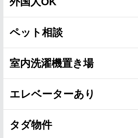
外国人OK
ペット相談
室内洗濯機置き場
エレベーターあり
タダ物件