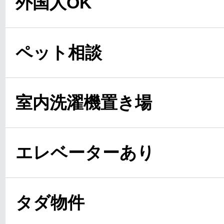
外国人OK
ペット相談
室内洗濯機置き場
エレベーターあり
タダ物件