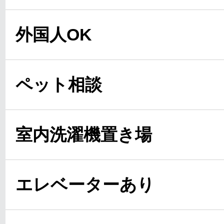
外国人OK
ペット相談
室内洗濯機置き場
エレベーターあり