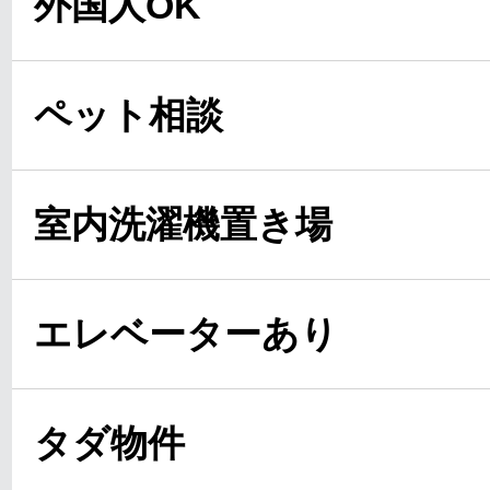
外国人OK
ペット相談
室内洗濯機置き場
エレベーターあり
タダ物件