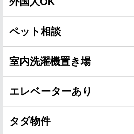
外国人OK
ペット相談
室内洗濯機置き場
エレベーターあり
タダ物件