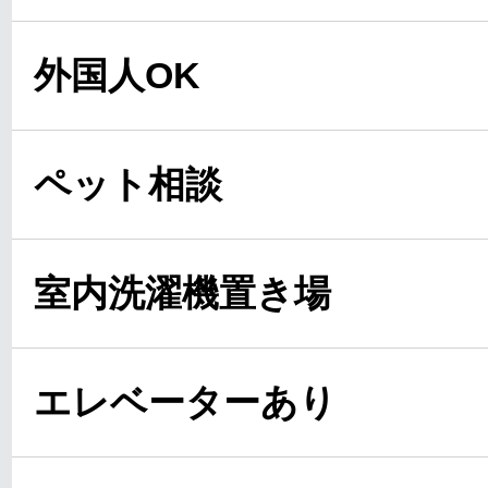
外国人OK
ペット相談
室内洗濯機置き場
エレベーターあり