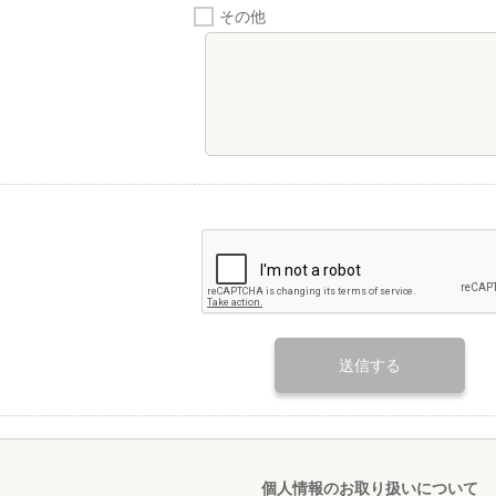
その他
個人情報のお取り扱いについて