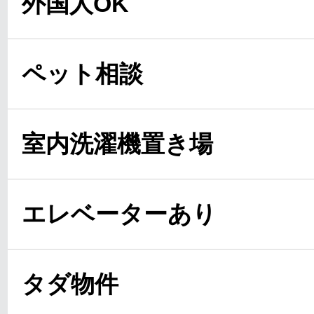
外国人OK
ペット相談
室内洗濯機置き場
エレベーターあり
タダ物件