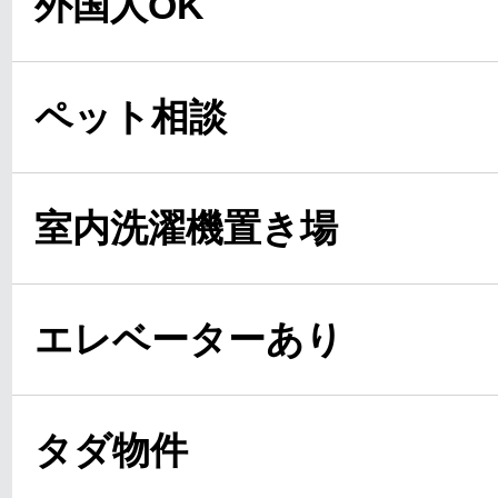
外国人OK
ペット相談
室内洗濯機置き場
エレベーターあり
タダ物件