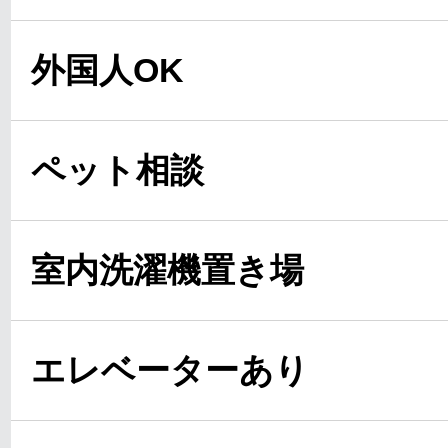
外国人OK
ペット相談
室内洗濯機置き場
エレベーターあり