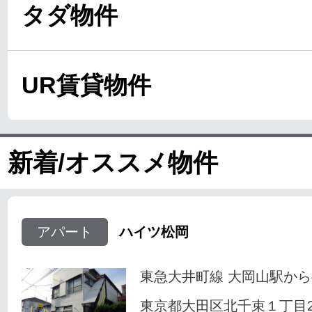
タダ物件
UR賃貸物件
新着/オススメ物件
アパート
ハイツ松岡
東急大井町線 大岡山駅から
東京都大田区北千束１丁目23