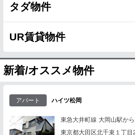
タダ物件
UR賃貸物件
新着/オススメ物件
アパート
ハイツ松岡
東急大井町線 大岡山駅から
東京都大田区北千束１丁目23