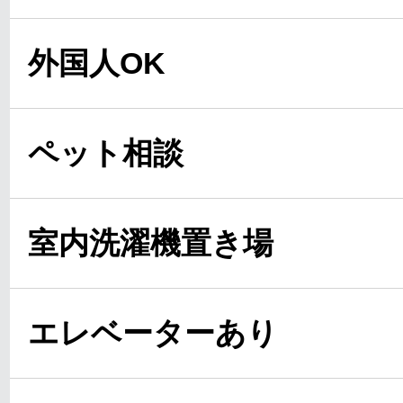
外国人OK
ペット相談
室内洗濯機置き場
エレベーターあり