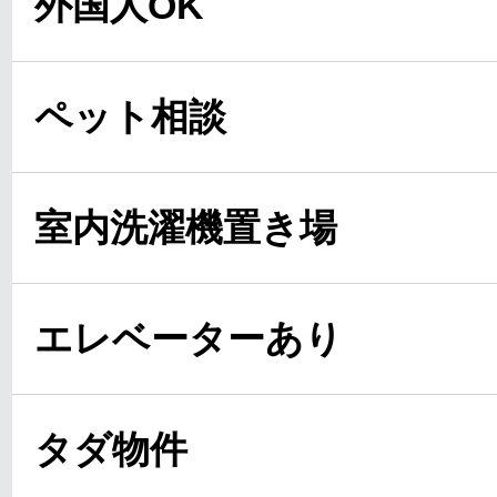
外国人OK
ペット相談
室内洗濯機置き場
エレベーターあり
タダ物件