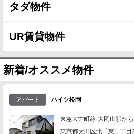
タダ物件
UR賃貸物件
新着/オススメ物件
アパート
ハイツ松岡
東急大井町線 大岡山駅から
東京都大田区北千束１丁目23