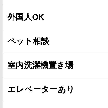
外国人OK
ペット相談
室内洗濯機置き場
エレベーターあり