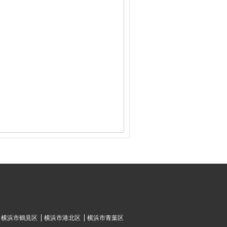
横浜市鶴見区
横浜市港北区
横浜市青葉区