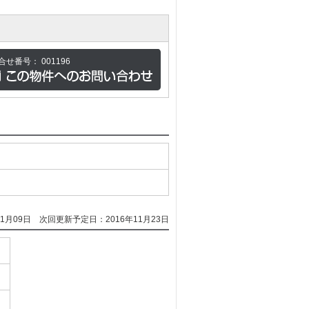
合せ番号：
001196
1月09日
次回更新予定日：2016年11月23日