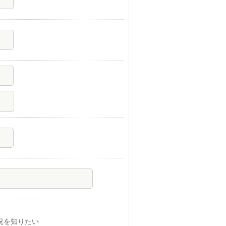
況を知りたい