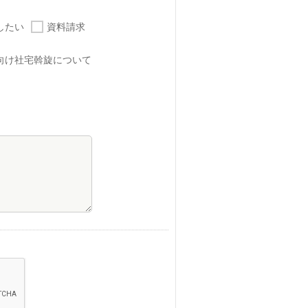
したい
資料請求
向け社宅斡旋について