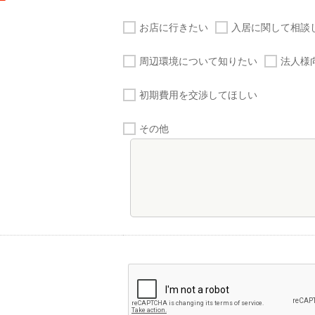
お店に行きたい
入居に関して相談
周辺環境について知りたい
法人様
初期費用を交渉してほしい
その他