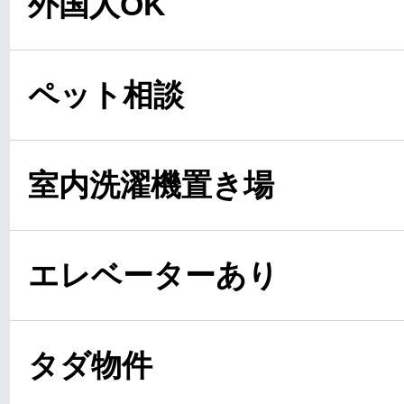
外国人OK
ペット相談
室内洗濯機置き場
エレベーターあり
タダ物件