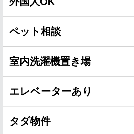
外国人OK
ペット相談
室内洗濯機置き場
エレベーターあり
タダ物件