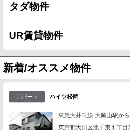
タダ物件
UR賃貸物件
新着/オススメ物件
アパート
ハイツ松岡
東急大井町線 大岡山駅から
東京都大田区北千束１丁目23