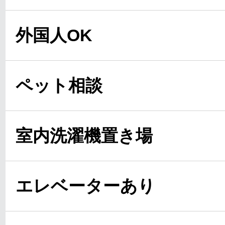
外国人OK
ペット相談
室内洗濯機置き場
エレベーターあり