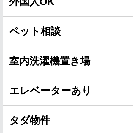
外国人OK
ペット相談
室内洗濯機置き場
エレベーターあり
タダ物件