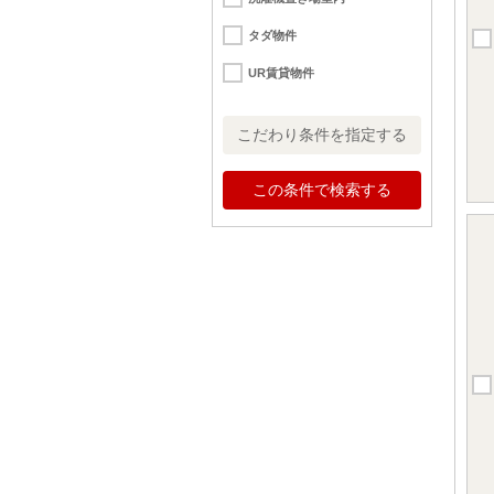
タダ物件
UR賃貸物件
こだわり条件を指定する