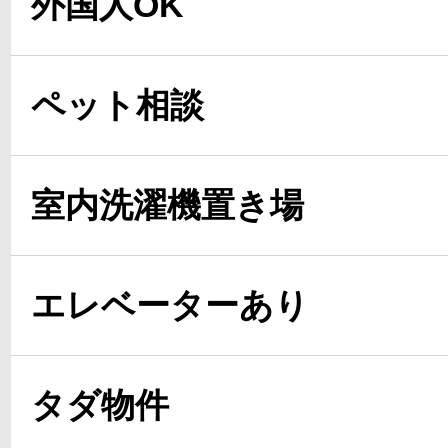
外国人OK
ペット相談
室内洗濯機置き場
エレベーターあり
タダ物件