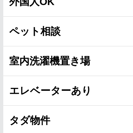
外国人OK
ペット相談
室内洗濯機置き場
エレベーターあり
タダ物件