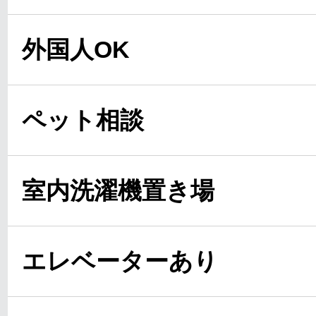
外国人OK
ペット相談
室内洗濯機置き場
エレベーターあり