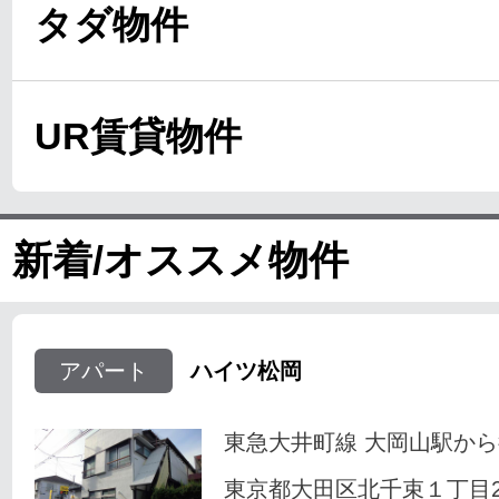
タダ物件
UR賃貸物件
新着/オススメ物件
アパート
ハイツ松岡
東急大井町線 大岡山駅から
東京都大田区北千束１丁目23