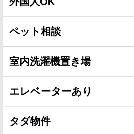
外国人OK
ペット相談
室内洗濯機置き場
エレベーターあり
タダ物件