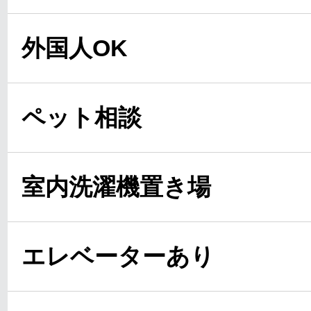
外国人OK
ペット相談
室内洗濯機置き場
エレベーターあり