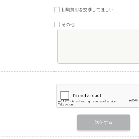
初期費用を交渉してほしい
その他