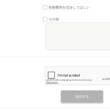
初期費用を交渉してほしい
その他