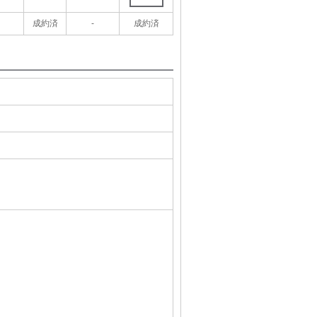
成約済
-
成約済