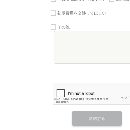
初期費用を交渉してほしい
その他